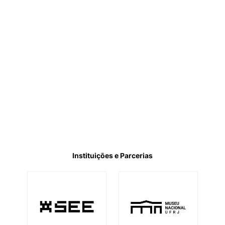
Instituições e Parcerias