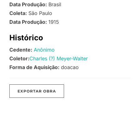
Data Produção:
Brasil
Coleta:
São Paulo
Data Produção:
1915
Histórico
Cedente:
Anônimo
Coletor:
Charles (?) Meyer-Walter
Forma de Aquisição:
doacao
EXPORTAR OBRA