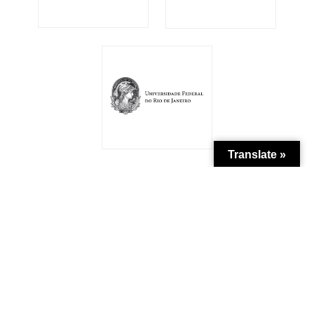
Translate »
Patrocínio