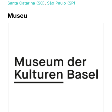
Santa Catarina (SC)
São Paulo (SP)
Museu