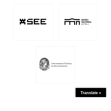
Translate »
Patrocínio