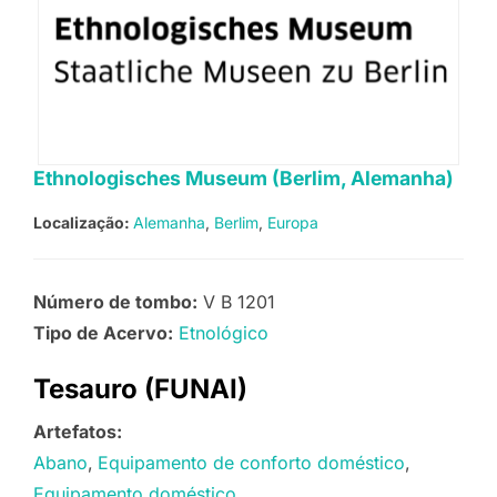
Ethnologisches Museum (Berlim, Alemanha)
Localização:
Alemanha
Berlim
Europa
Número de tombo:
V B 1201
Tipo de Acervo:
Etnológico
Tesauro (FUNAI)
Artefatos:
Abano
Equipamento de conforto doméstico
Equipamento doméstico