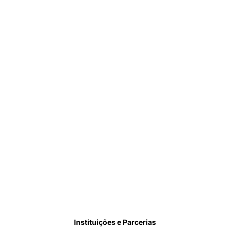
Instituições e Parcerias