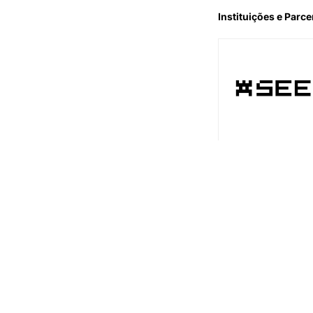
Instituições e Parce
Apoio Instituciona