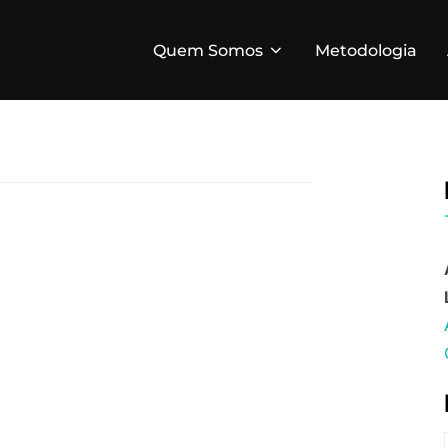
Quem Somos
Metodologia