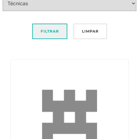
FILTRAR
LIMPAR