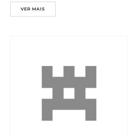
VER MAIS