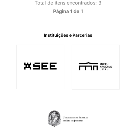
Total de itens encontrados: 3
Página 1 de 1
Instituições e Parcerias