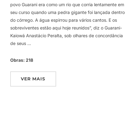
povo Guarani era como um rio que corria lentamente em
seu curso quando uma pedra gigante foi lançada dentro
do córrego. A água espirrou para vários cantos. E os
sobreviventes estão aqui hoje reunidos”, diz o Guarani-
Kaiowá Anastácio Peralta, sob olhares de concordância
de seus …
Obras:
218
VER MAIS