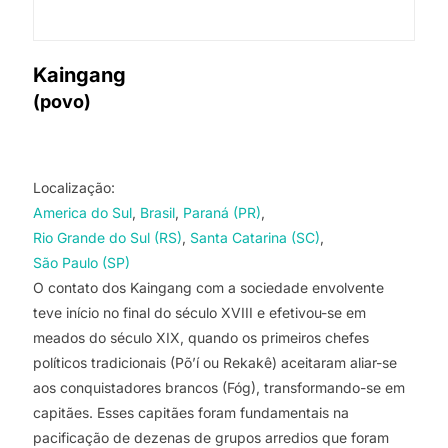
Kaingang
(povo)
Localização:
America do Sul
Brasil
Paraná (PR)
Rio Grande do Sul (RS)
Santa Catarina (SC)
São Paulo (SP)
O contato dos Kaingang com a sociedade envolvente
teve início no final do século XVIII e efetivou-se em
meados do século XIX, quando os primeiros chefes
políticos tradicionais (Põ’í ou Rekakê) aceitaram aliar-se
aos conquistadores brancos (Fóg), transformando-se em
capitães. Esses capitães foram fundamentais na
pacificação de dezenas de grupos arredios que foram