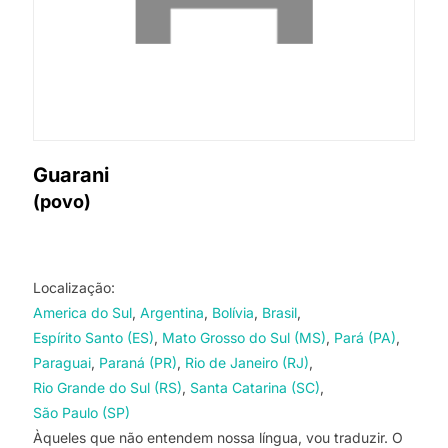
Guarani
(povo)
Localização:
America do Sul
Argentina
Bolívia
Brasil
Espírito Santo (ES)
Mato Grosso do Sul (MS)
Pará (PA)
Paraguai
Paraná (PR)
Rio de Janeiro (RJ)
Rio Grande do Sul (RS)
Santa Catarina (SC)
São Paulo (SP)
Àqueles que não entendem nossa língua, vou traduzir. O