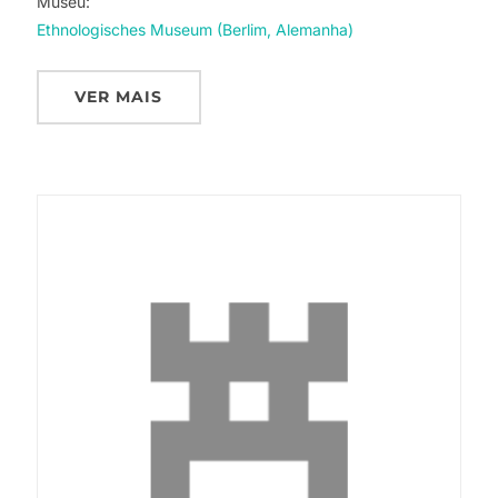
Museu:
Ethnologisches Museum (Berlim, Alemanha)
VER MAIS