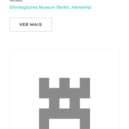
Ethnologisches Museum (Berlim, Alemanha)
VER MAIS