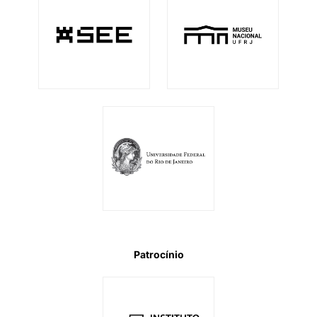
Patrocínio