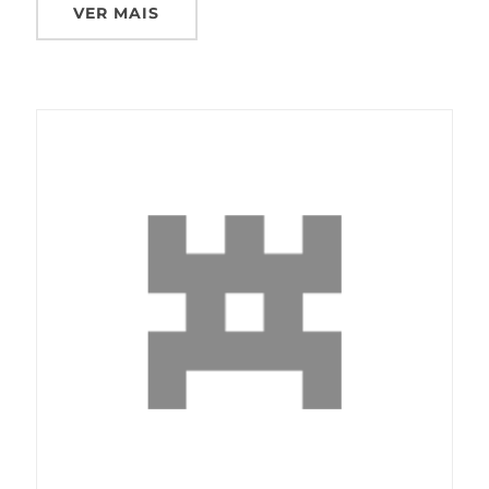
VER MAIS