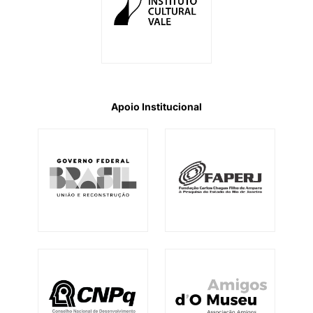
Apoio Institucional