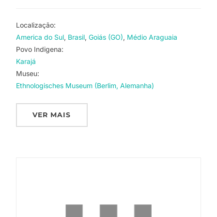
Localização:
America do Sul
Brasil
Goiás (GO)
Médio Araguaia
Povo Indigena:
Karajá
Museu:
Ethnologisches Museum (Berlim, Alemanha)
VER MAIS