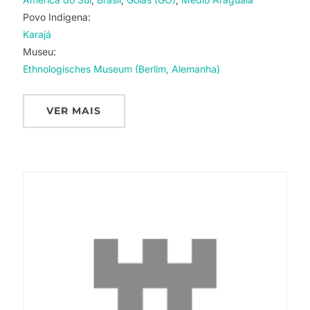
Povo Indigena:
Karajá
Museu:
Ethnologisches Museum (Berlim, Alemanha)
VER MAIS