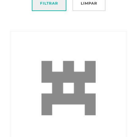
FILTRAR
LIMPAR