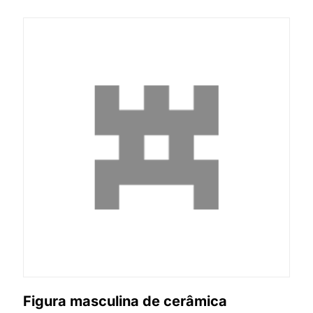
Figura masculina de cerâmica