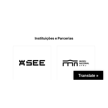
Instituições e Parcerias
Translate »