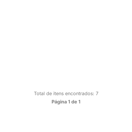
Total de itens encontrados: 7
Página 1 de 1