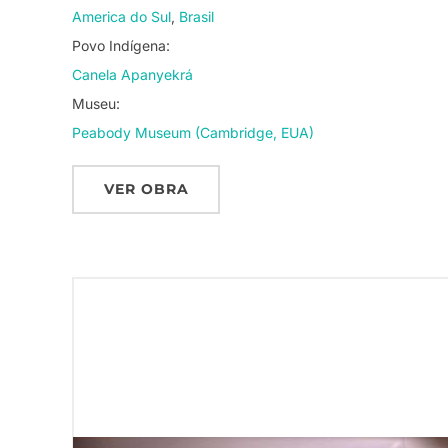
America do Sul
Brasil
Povo Indígena:
Canela Apanyekrá
Museu:
Peabody Museum (Cambridge, EUA)
VER OBRA