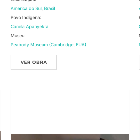
America do Sul
Brasil
Povo Indígena:
Canela Apanyekrá
Museu:
Peabody Museum (Cambridge, EUA)
VER OBRA