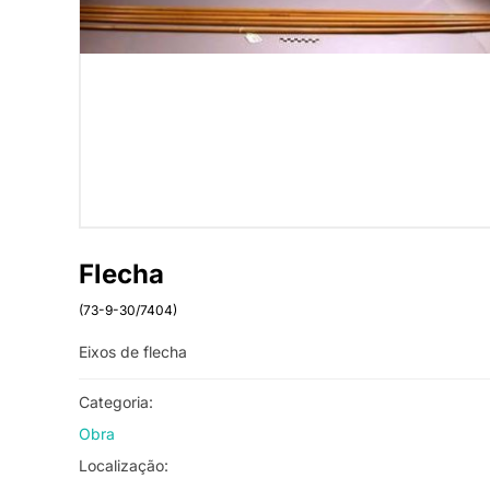
Flecha
(73-9-30/7404)
Eixos de flecha
Categoria:
Obra
Localização: