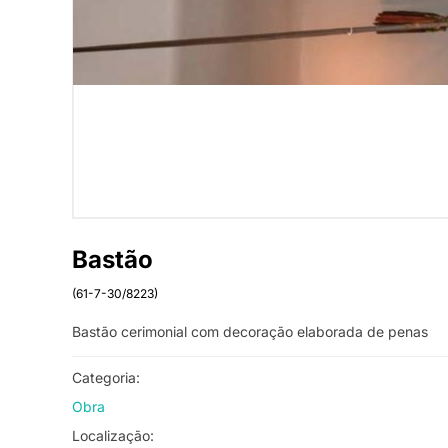
Bastão
(61-7-30/8223)
Bastão cerimonial com decoração elaborada de penas
Categoria:
Obra
Localização: