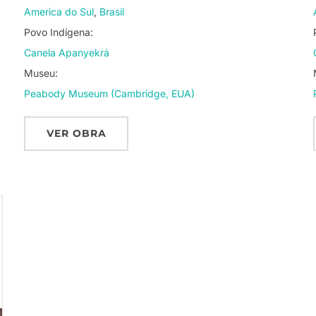
America do Sul
Brasil
Povo Indígena:
Canela Apanyekrá
Museu:
Peabody Museum (Cambridge, EUA)
VER OBRA