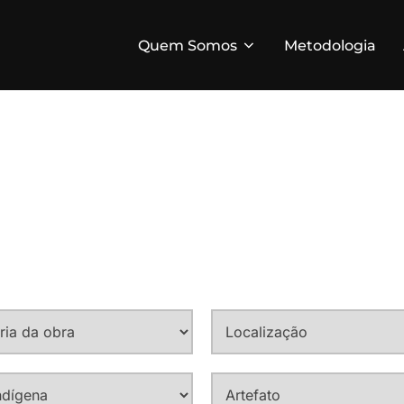
Quem Somos
Metodologia