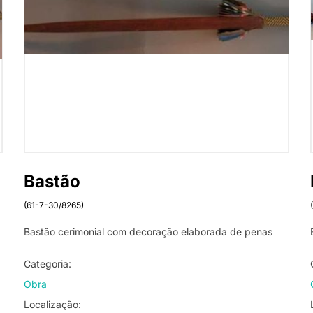
Bastão
(61-7-30/8265)
Bastão cerimonial com decoração elaborada de penas
Categoria:
Obra
Localização: