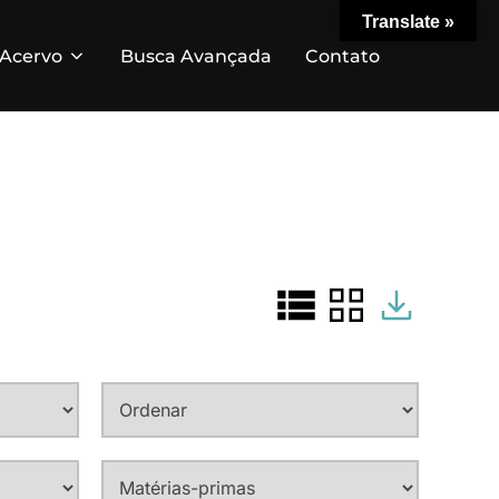
Translate »
Acervo
Busca Avançada
Contato