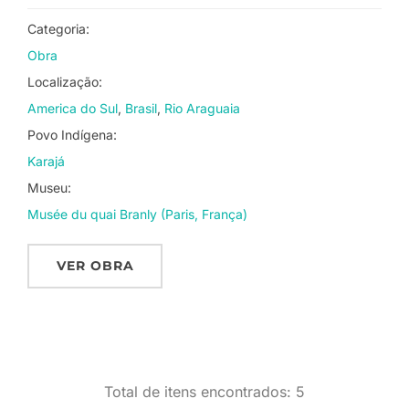
Categoria:
Obra
Localização:
America do Sul
Brasil
Rio Araguaia
Povo Indígena:
Karajá
Museu:
Musée du quai Branly (Paris, França)
VER OBRA
Total de itens encontrados: 5