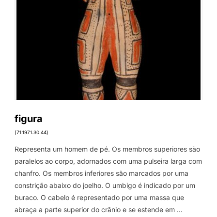
figura
(71.1971.30.44)
Representa um homem de pé. Os membros superiores são
paralelos ao corpo, adornados com uma pulseira larga com
chanfro. Os membros inferiores são marcados por uma
constrição abaixo do joelho. O umbigo é indicado por um
buraco. O cabelo é representado por uma massa que
abraça a parte superior do crânio e se estende em …