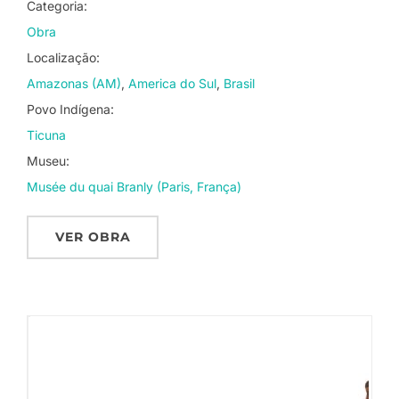
Categoria:
Obra
Localização:
Amazonas (AM)
America do Sul
Brasil
Povo Indígena:
Ticuna
Museu:
Musée du quai Branly (Paris, França)
VER OBRA