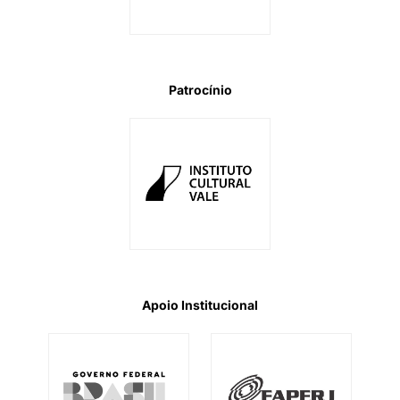
Patrocínio
Apoio Institucional