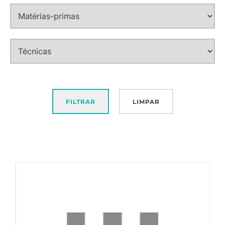
FILTRAR
LIMPAR