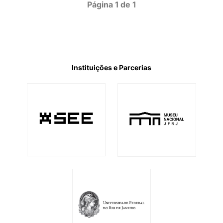
Página 1 de 1
Instituições e Parcerias