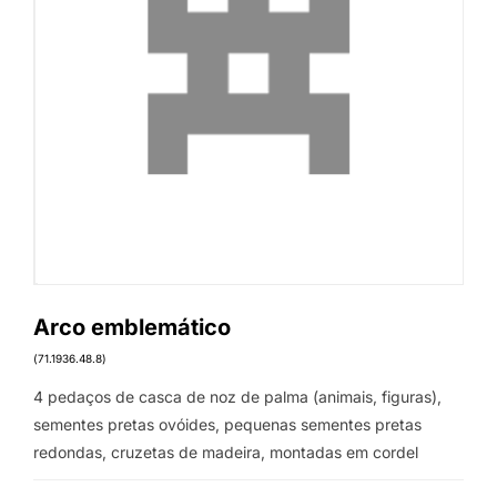
Arco emblemático
(71.1936.48.8)
4 pedaços de casca de noz de palma (animais, figuras),
sementes pretas ovóides, pequenas sementes pretas
redondas, cruzetas de madeira, montadas em cordel