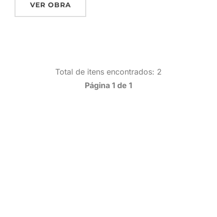
VER OBRA
Total de itens encontrados: 2
Página 1 de 1