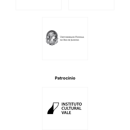
Patrocínio