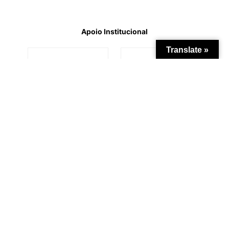
Apoio Institucional
Translate »