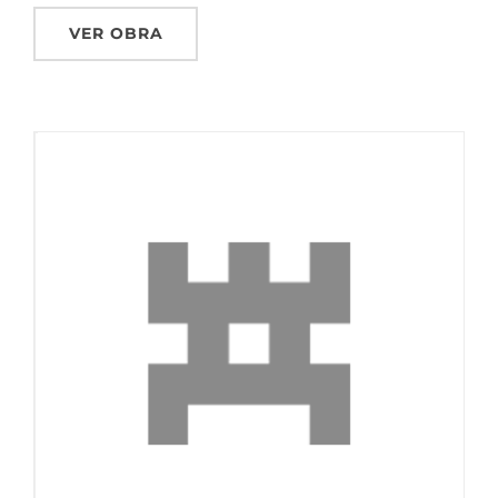
VER OBRA