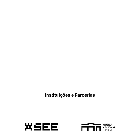
Instituições e Parcerias