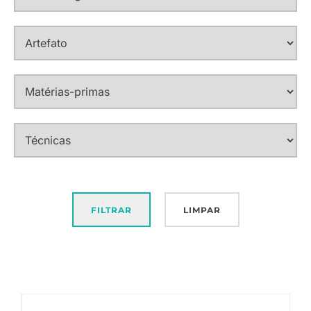
FILTRAR
LIMPAR