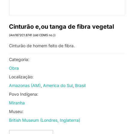
Cinturão e,ou tanga de fibra vegetal
(Am1872C1.8741 (old CDMS no.))
Cinturão de homem feito de fibra.
Categoria:
Obra
Localização:
Amazonas (AM)
America do Sul
Brasil
Povo Indígena:
Miranha
Museu:
British Museum (Londres, Inglaterra)