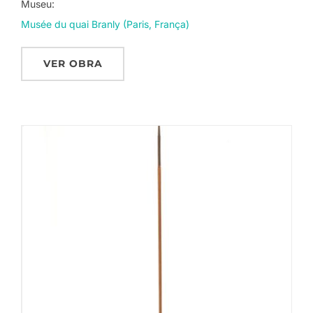
Museu:
Musée du quai Branly (Paris, França)
VER OBRA