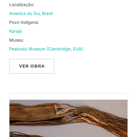
Localização:
America do Sul
Brasil
Povo Indígena:
Karajá
Museu:
Peabody Museum (Cambridge, EUA)
VER OBRA