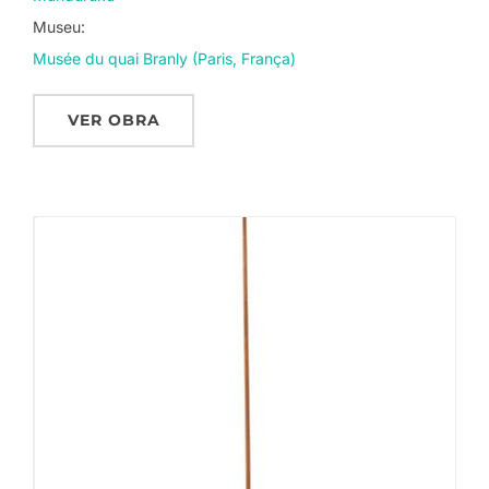
Museu:
Musée du quai Branly (Paris, França)
VER OBRA