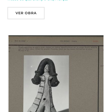
VER OBRA