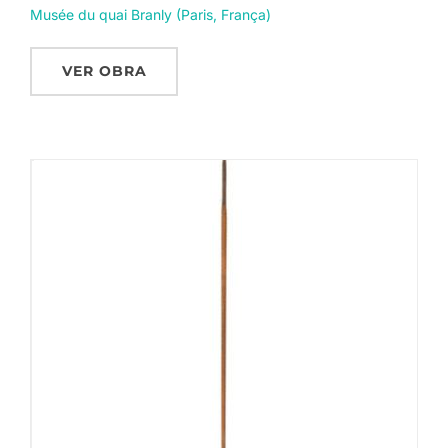
Musée du quai Branly (Paris, França)
VER OBRA