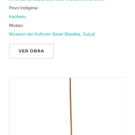
Povo Indígena:
Kadiwéu
Museu:
Museum der Kulturen Basel (Basiléia, Suíça)
VER OBRA