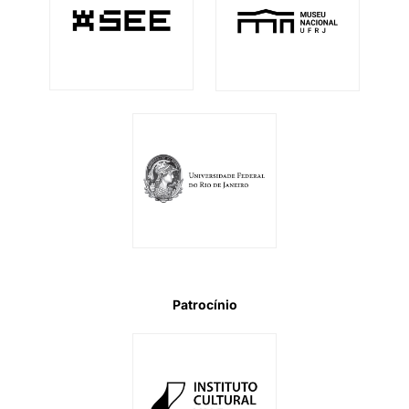
Patrocínio