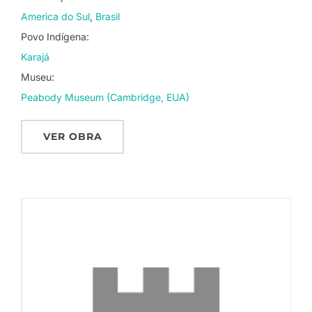
America do Sul
Brasil
Povo Indígena:
Karajá
Museu:
Peabody Museum (Cambridge, EUA)
VER OBRA