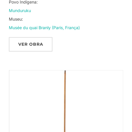
Povo Indígena:
Munduruku
Museu:
Musée du quai Branly (Paris, França)
VER OBRA