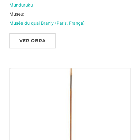
Munduruku
Museu:
Musée du quai Branly (Paris, França)
VER OBRA