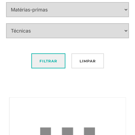
FILTRAR
LIMPAR