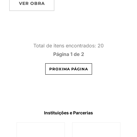
VER OBRA
Total de itens encontrados: 20
Página 1 de 2
PROXIMA PÁGINA
Instituições e Parcerias