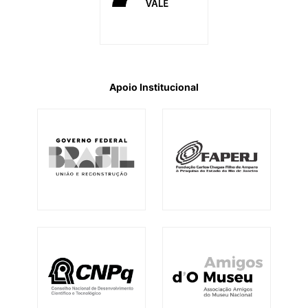
Apoio Institucional