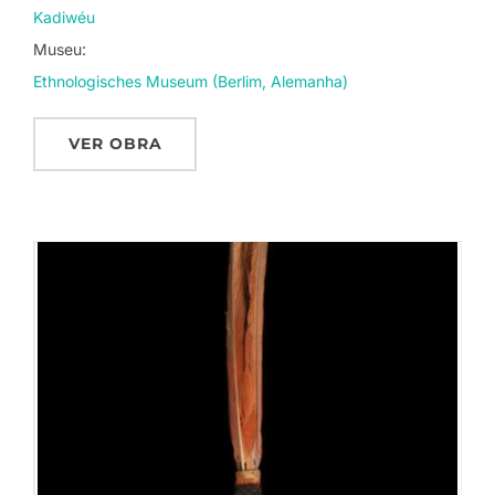
Kadiwéu
Museu:
Ethnologisches Museum (Berlim, Alemanha)
VER OBRA